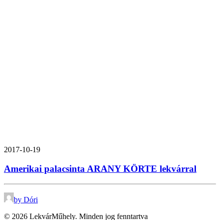
2017-10-19
Amerikai palacsinta ARANY KÖRTE lekvárral
by Dóri
© 2026 LekvárMűhely. Minden jog fenntartva