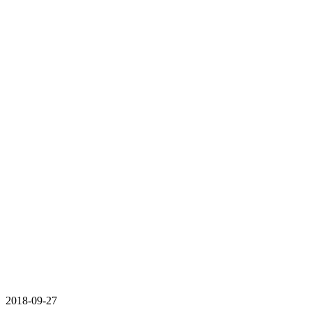
2018-09-27