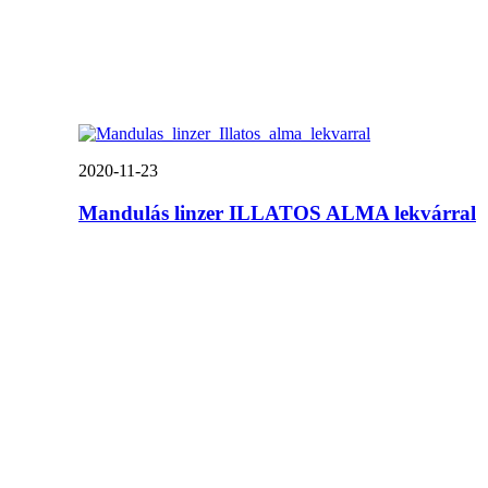
2020-11-23
Mandulás linzer ILLATOS ALMA lekvárral