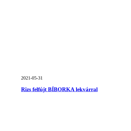
2021-05-31
Rizs felfújt BÍBORKA lekvárral