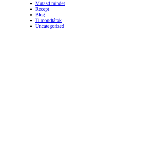
Mutasd mindet
Recept
Blog
Ti mondtátok
Uncategorized