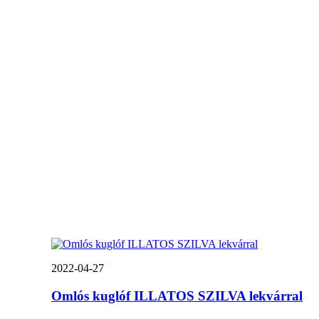
2022-04-27
Omlós kuglóf ILLATOS SZILVA lekvárral